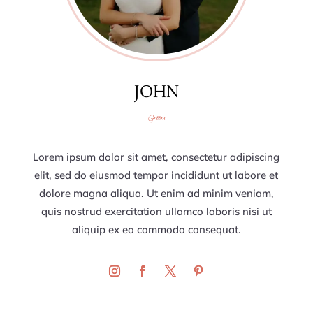
JOHN
Groom
Lorem ipsum dolor sit amet, consectetur adipiscing
elit, sed do eiusmod tempor incididunt ut labore et
dolore magna aliqua. Ut enim ad minim veniam,
quis nostrud exercitation ullamco laboris nisi ut
aliquip ex ea commodo consequat.