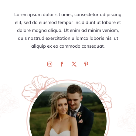
Lorem ipsum dolor sit amet, consectetur adipiscing
elit, sed do eiusmod tempor incididunt ut labore et
dolore magna aliqua. Ut enim ad minim veniam,
quis nostrud exercitation ullamco laboris nisi ut
aliquip ex ea commodo consequat.